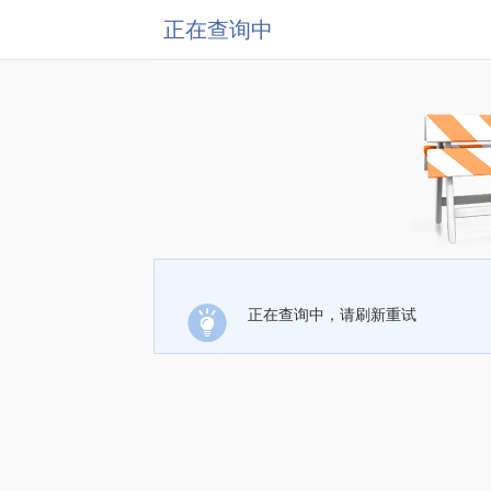
正在查询中
正在查询中，请刷新重试