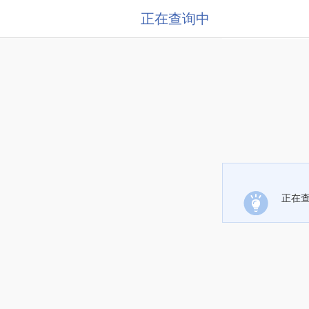
正在查询中
正在