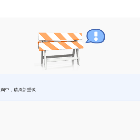
查询中，请刷新重试