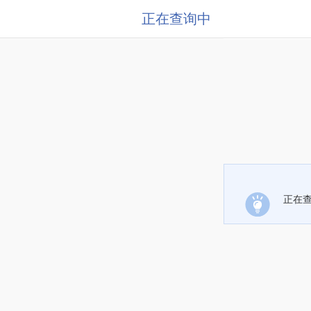
正在查询中
正在