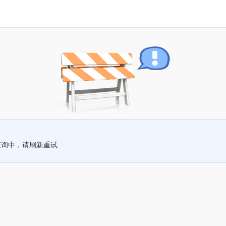
查询中，请刷新重试