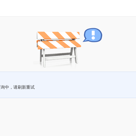
查询中，请刷新重试