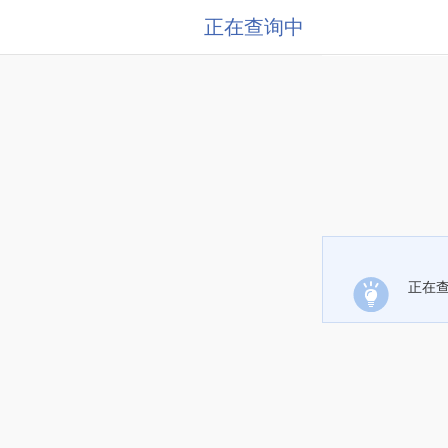
正在查询中
正在