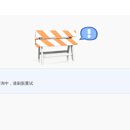
查询中，请刷新重试