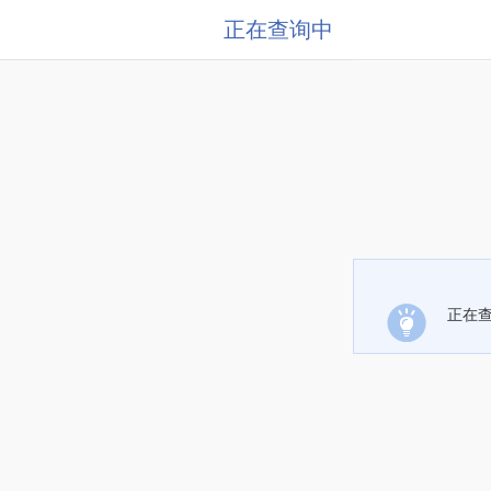
正在查询中
正在