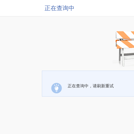
正在查询中
正在查询中，请刷新重试