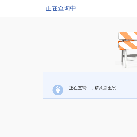
正在查询中
正在查询中，请刷新重试