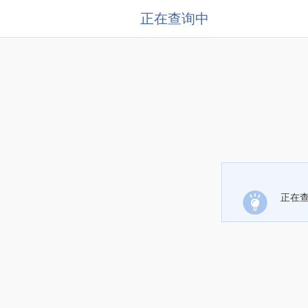
正在查询中
正在