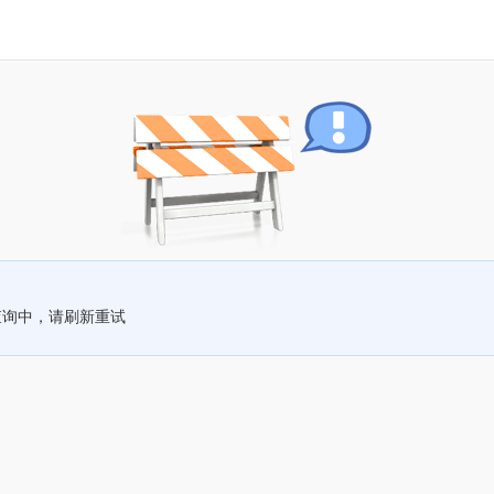
查询中，请刷新重试