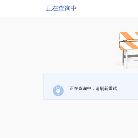
正在查询中
正在查询中，请刷新重试