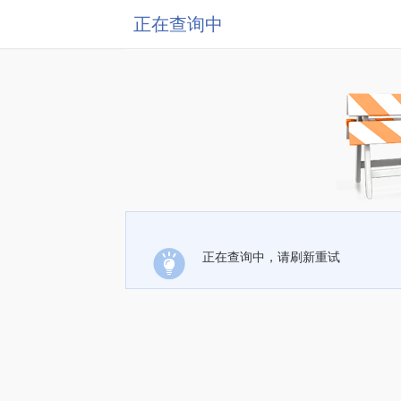
正在查询中
正在查询中，请刷新重试