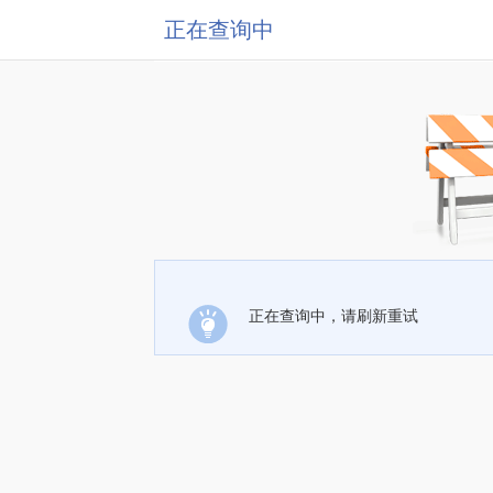
正在查询中
正在查询中，请刷新重试